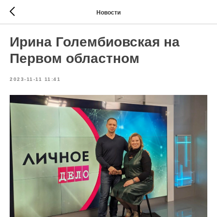
Новости
Ирина Голембиовская на
Первом областном
2023-11-11 11:41