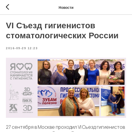
Новости
VI Съезд гигиенистов
стоматологических России
2016-09-29 12:23
27 сентября в Москве проходил VI Съезд гигиенистов